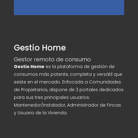
Alternative:
Gestio Home
Gestor remoto de consumo
Gestio Home
es la plataforma de gestión de
consumos más potente, completa y versátil que
existe en el mercado. Enfocada a Comunidades
de Propietarios, dispone de 3 portales dedicados
para sus tres principales usuarios:
Mantenedor/Instalador, Administrador de Fincas
y Usuario de la Vivienda.