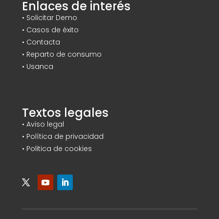
Enlaces de interés
•
Solicitar Demo
•
Casos de éxito
•
Contacta
•
Reparto de consumo
•
Usanca
Textos legales
• Aviso legal
•
Política de privacidad
•
Politica de cookies