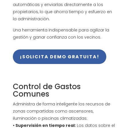
automáticas y enviarlas directamente a los
propietarios, lo que ahorra tiempo y esfuerzo en
la administración.
Una herramienta indispensable para agilizar la
gestión y ganar confianza con los vecinos.
¡SOLICITA DEMO GRATUITA!
Control de Gastos
Comunes
Administra de forma inteligente los recursos de
zonas compartidas como ascensores,
iluminación o piscinas climatizadas:
• Supervisión en tiempo real:
Los datos sobre el