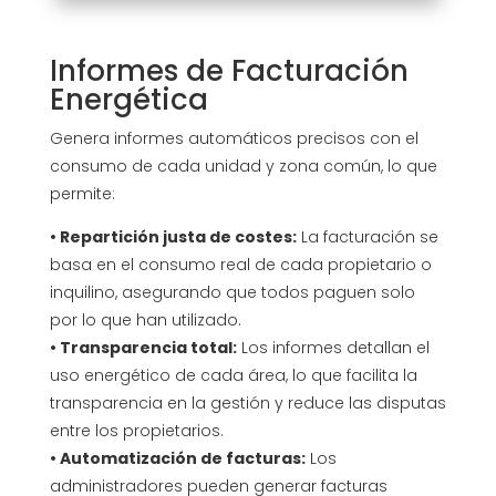
Informes de Facturación
Energética
Genera informes automáticos precisos con el
consumo de cada unidad y zona común, lo que
permite:
• Repartición justa de costes:
La facturación se
basa en el consumo real de cada propietario o
inquilino, asegurando que todos paguen solo
por lo que han utilizado.
• Transparencia total:
Los informes detallan el
uso energético de cada área, lo que facilita la
transparencia en la gestión y reduce las disputas
entre los propietarios.
• Automatización de facturas:
Los
administradores pueden generar facturas