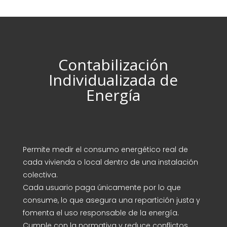
Contabilización
Individualizada de
Energía
Permite medir el consumo energético real de
cada vivienda o local dentro de una instalación
colectiva.
Cada usuario paga únicamente por lo que
consume, lo que asegura una repartición justa y
fomenta el uso responsable de la energía.
Cumple con la normativa y reduce conflictos