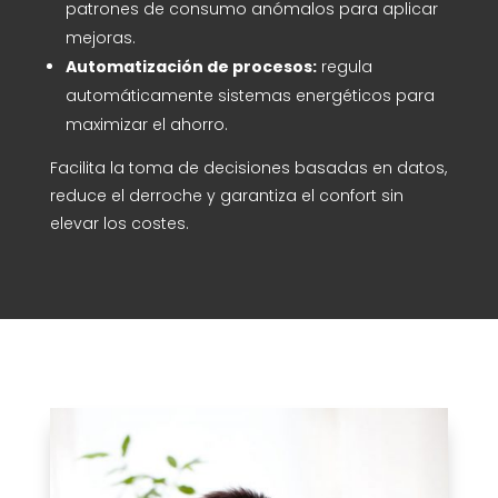
patrones de consumo anómalos para aplicar
mejoras.
Automatización de procesos:
regula
automáticamente sistemas energéticos para
maximizar el ahorro.
Facilita la toma de decisiones basadas en datos,
reduce el derroche y garantiza el confort sin
elevar los costes.