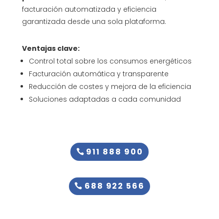
facturación automatizada y eficiencia
garantizada desde una sola plataforma.
Ventajas clave:
Control total sobre los consumos energéticos
Facturación automática y transparente
Reducción de costes y mejora de la eficiencia
Soluciones adaptadas a cada comunidad
911 888 900
688 922 566