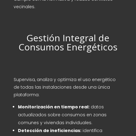
vecinales.
Gestión Integral de
Consumos Energéticos
Supervisa, analiza y optimiza el uso energético
de todas las instalaciones desde una única
plataforma:
Monitorización en tiempo real:
datos
actualizados sobre consumos en zonas
comunes y viviendas individuales.
Detección de ineficiencias:
identifica