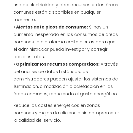
uso de electricidad y otros recursos en las áreas
comunes están disponibles en cualquier
momento.
• Alertas ante picos de consumo:
Si hay un
aumento inesperado en los consumos de áreas
comunes, la plataforma emite alertas para que
el administrador pueda investigar y corregir
posibles fallos.
• Optimizar los recursos compartidos:
A través
del análisis de datos históricos, los
administradores pueden ajustar los sistemas de
iluminación, climatización o calefacción en las
áreas comunes, reduciendo el gasto energético.
Reduce los costes energéticos en zonas
comunes y mejora la eficiencia sin comprometer
la calidad del servicio.