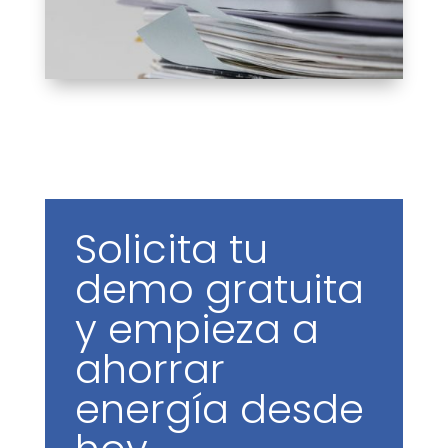
Solicita tu
demo gratuita
y empieza a
ahorrar
energía desde